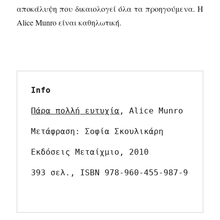
αποκάλυψη που δικαιολογεί όλα τα προηγούμενα. Η
Alice Munro είναι καθηλωτική.
Info
Πάρα πολλή ευτυχία
, Alice Munro
Μετάφραση: Σοφία Σκουλικάρη
Εκδόσεις Μεταίχμιο, 2010
393 σελ., ISBN 978-960-455-987-9