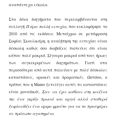
αναπάντεχα εύκολα.
Στα δέκα διηγήματα που περιλαμβάνονται στη
συλλογή
Πάρα πολλή ευτυχία
, που κυκλοφόρησε το
2010 από τις εκδόσεις Μεταίχμιο σε μετάφραση
Σοφίας Σκουλικάρη, η αναζήτηση της ευτυχίας είναι
δύσκολη καθώς όσο διαβάζεις πιστεύεις ότι είναι
κάπου πολύ μακριά. Σίγουρα μακριά από τους ήρωες
των συγκεκριμένων διηγημάτων. Γιατί στα
περισσότερα από αυτά παλεύουν με πολύ δύσκολες
καταστάσεις, οριακές και δραματικές. Ωστόσο, ο
τρόπος που η Munro ξετυλίγει αυτές τις καταστάσεις
είναι μοναδικός.
Σαν να έχει καθίσει στη κουζίνα
της ένα γκρίζο πρωινό και αργά αλλά σταθερά
ξεφλουδίζει ένα ώριμο φρούτο για να το προσφέρει
σε πρόσωπο αγαπημένο.