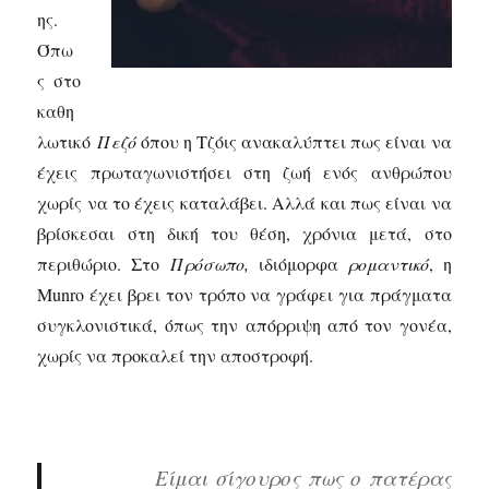
ης.
Όπω
ς στο
καθη
λωτικό
Πεζό
όπου η Τζόις ανακαλύπτει πως είναι να
έχεις πρωταγωνιστήσει στη ζωή ενός ανθρώπου
χωρίς να το έχεις καταλάβει. Αλλά και πως είναι να
βρίσκεσαι στη δική του θέση, χρόνια μετά, στο
περιθώριο. Στο
Πρόσωπο,
ιδιόμορφα
ρομαντικό
, η
Munro έχει βρει τον τρόπο να γράφει για πράγματα
συγκλονιστικά, όπως την απόρριψη από τον γονέα,
χωρίς να προκαλεί την αποστροφή.
Είμαι σίγουρος πως ο πατέρας