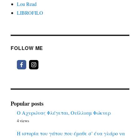
Lou Read
LIBROFILO
FOLLOW ME
Popular posts
Ο Αχυρώνας Φλέγεται, Ουίλλιαμ Φώκνερ
4 views
Η ιστορία του γάτου που έμαθε σ’ ένα γλάρο να