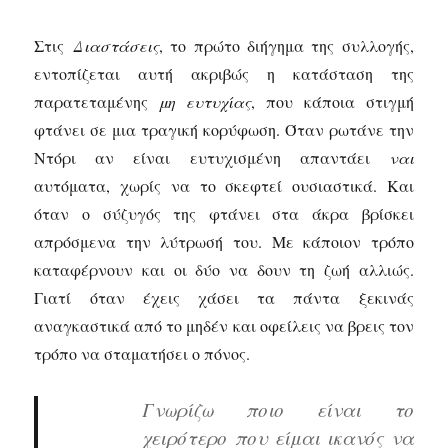
Στις
Διαστάσεις
, το πρώτο διήγημα της συλλογής,
εντοπίζεται αυτή ακριβώς η κατάσταση της
παρατεταμένης
μη ευτυχίας
, που κάποια στιγμή
φτάνει σε μια τραγική κορύφωση. Όταν ρωτάνε την
Ντόρι αν είναι ευτυχισμένη απαντάει
ναι
αυτόματα, χωρίς να το σκεφτεί ουσιαστικά. Και
όταν ο σύζυγός της φτάνει στα άκρα βρίσκει
απρόσμενα την λύτρωσή του. Με κάποιον τρόπο
καταφέρνουν και οι δύο να δουν τη ζωή αλλιώς.
Γιατί όταν έχεις χάσει τα πάντα ξεκινάς
αναγκαστικά από το μηδέν και οφείλεις να βρεις τον
τρόπο να σταματήσει ο πόνος.
Γνωρίζω ποιο είναι το
χειρότερο που είμαι ικανός να