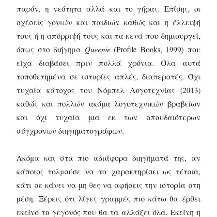
παρόν, η νεότητα αλλά και το γήρας. Επίσης, οι
σχέσεις γονιών και παιδιών καθώς και η έλλειψή
τους ή η απόρριψή τους και τα κενά που δημιουργεί,
όπως στο διήγημα
Queenie
(Profile Books, 1999) που
είχα διαβάσει πριν πολλά χρόνια. Όλα αυτά
τοποθετημένα σε ιστορίες απλές, διαπερατές. Όχι
τυχαία κάτοχος του Νόμπελ Λογοτεχνίας (2013)
καθώς και πολλών ακόμα λογοτεχνικών βραβείων
και όχι τυχαία μια εκ των σπουδαιότερων
σύγχρονων διηγηματογράφων.
Ακόμα και στα πιο αδιάφορα διηγήματά της, αν
κάποιος τολμούσε να τα χαρακτηρίσει ως τέτοια,
κάτι σε κάνει να μη θες να αφήσεις την ιστορία στη
μέση. Ξέρεις ότι λίγες γραμμές πιο κάτω θα έρθει
εκείνο το γεγονός που θα τα αλλάξει όλα. Εκείνη η