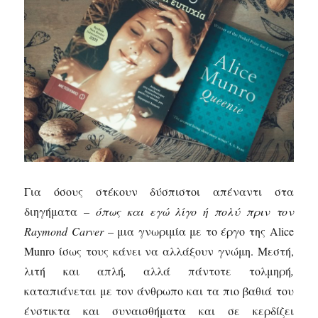
Για όσους στέκουν δύσπιστοι απέναντι στα
διηγήματα –
όπως και εγώ λίγο ή πολύ πριν τον
Raymond Carver
– μια γνωριμία με το έργο της Alice
Munro ίσως τους κάνει να αλλάξουν γνώμη. Μεστή,
λιτή και απλή
,
αλλά πάντοτε τολμηρή
,
καταπιάνεται με τον άνθρωπο και τα πιο βαθιά του
ένστικτα και συναισθήματα και σε κερδίζει