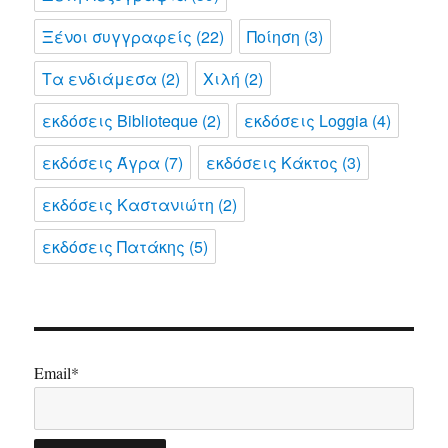
Ξένοι συγγραφείς
(22)
Ποίηση
(3)
Τα ενδιάμεσα
(2)
Χιλή
(2)
εκδόσεις Biblioteque
(2)
εκδόσεις Loggia
(4)
εκδόσεις Άγρα
(7)
εκδόσεις Κάκτος
(3)
εκδόσεις Καστανιώτη
(2)
εκδόσεις Πατάκης
(5)
Email*