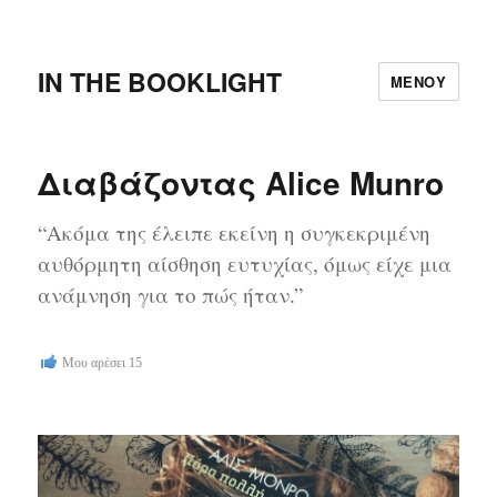
IN THE BOOKLIGHT
ΜΕΝΟΎ
Διαβάζοντας Alice Munro
“Ακόμα της έλειπε εκείνη η συγκεκριμένη
αυθόρμητη αίσθηση ευτυχίας, όμως είχε μια
ανάμνηση για το πώς ήταν.”
Μου αρέσει
15