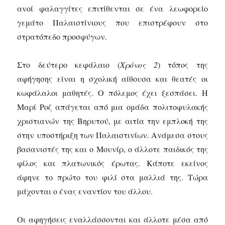
ανοί φαλαγγίτες επιτίθενται σε ένα λεωφορείο
γεμάτο Παλαιστίνιους που επιστρέφουν στο
στρατόπεδο προσφύγων.
Στο δεύτερο κεφάλαιο (
Χρόνος 2
) τόπος της
αφήγησης είναι η σχολική αίθουσα και θεατές οι
κωφάλαλοι μαθητές. Ο πόλεμος έχει ξεσπάσει. Η
Μαρί Ροζ απάγεται από μια ομάδα πολιτοφυλακής
χριστιανών της Βηρυτού, με αιτία την εμπλοκή της
στην υποστήριξη των Παλαιστινίων. Ανάμεσα στους
βασανιστές της και ο Μουνίρ, ο άλλοτε παιδικός της
φίλος και πλατωνικός έρωτας. Κάποτε εκείνος
άφηνε το πρώτο του φιλί στα μαλλιά της. Τώρα
μάχονται ο ένας εναντίον του άλλου.
Οι αφηγήσεις εναλλάσσονται και άλλοτε μέσα από