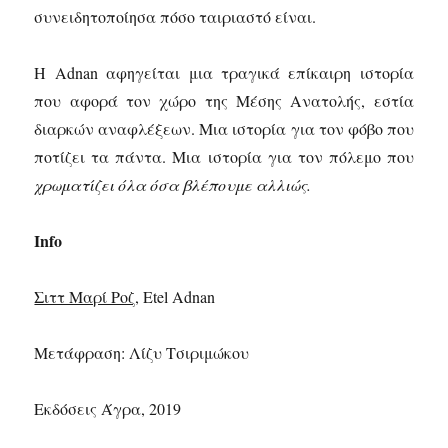
συνειδητοποίησα πόσο ταιριαστό είναι.
Η Adnan αφηγείται μια τραγικά επίκαιρη ιστορία
που αφορά τον χώρο της Μέσης Ανατολής, εστία
διαρκών αναφλέξεων. Μια ιστορία για τον φόβο που
ποτίζει τα πάντα. Μια ιστορία για τον πόλεμο που
χρωματίζει όλα όσα βλέπουμε αλλιώς.
Info
Σιττ Μαρί Ροζ
, Etel Adnan
Μετάφραση: Λίζυ Τσιριμώκου
Εκδόσεις Άγρα, 2019