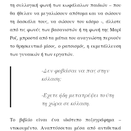
τη συλλογική φωνή των κωφάλαλων παιδιών – που
θα ήθελαν να μεγαλώσουν απότομα και να σώσουν
τη δασκάλα τους, να σώσουν τον κόσμο -, άλλοτε
από τις φωνές των βασανιστών ή τη φωνή της Μαρί
Ροζ, μπροστά από τα μάτια του αναγνώστη περνούν
το θρησκευτικό μίσος, ο ρατσισμός, η εκμετάλλευση
των γυναικών ή των εργατών.
-Δεν φοβάσαι να πας στην
κόλαση;
-Έχετε ήδη μετατρέψει τούτη
τη χώρα σε κόλαση.
Το βιβλίο είναι ένα ιδιότυπο πεζογράφημα –
ντοκουμέντο. Αναπτύσσεται μέσα από αντιθετικά