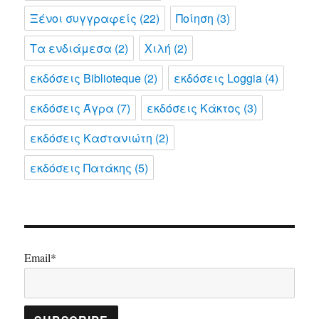
Ξένοι συγγραφείς
(22)
Ποίηση
(3)
Τα ενδιάμεσα
(2)
Χιλή
(2)
εκδόσεις Biblioteque
(2)
εκδόσεις Loggia
(4)
εκδόσεις Άγρα
(7)
εκδόσεις Κάκτος
(3)
εκδόσεις Καστανιώτη
(2)
εκδόσεις Πατάκης
(5)
Email*