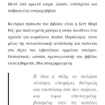
Μετά από αρκετό καιρό, λοιπόν, επέστρεψα και
διάβασα ένα υπέροχο βιβλίο.
Κεντρικό πρόσωπο του βιβλίου είναι η Σιττ Μαρί
Ροζ, μια διαζευγμένη μητέρα η οποία διευθύνει ένα
σχολείο για κωφάλαλα παιδιά. Παράλληλα, είναι
μέλος της παλαιστινιακής αντίστασης και πιάνεται
στο δίχτυ του λιβανέζικου εμφύλιου πολέμου.
Ουσιαστικός, ωστόσο, πρωταγωνιστής του βιβλίου
είναι η Βηρυτός. Μια πόλη ρημαγμένη.
Η ίδια η πόλη, ως πελώριο
πλάσμα, υποφέρει, θεότρελη
και επιπόλαιη όσο δεν παίρνει,
και τώρα υποταγμένη,
βιασμένη, σαν τις κοπέλες