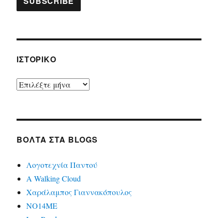
ΙΣΤΟΡΙΚΌ
Ιστορικό
ΒΌΛΤΑ ΣΤΑ BLOGS
Λογοτεχνία Παντού
A Walking Cloud
Χαράλαμπος Γιαννακόπουλος
ΝΟ14ΜΕ