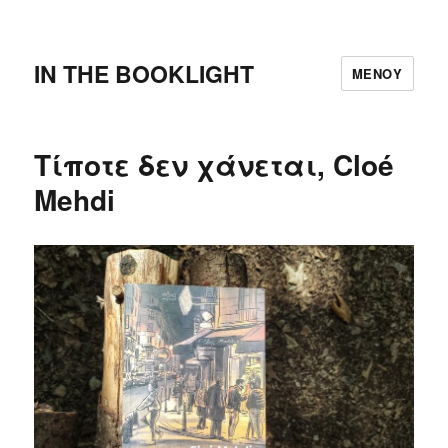
IN THE BOOKLIGHT
ΜΕΝΟΎ
Τίποτε δεν χάνεται, Cloé
Mehdi