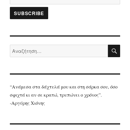
ΑΝΑ
Αναζήτηση
για:
“Ανάμεσα στα δάχτυλά μου και στη σάρκα σου, όσο
σφιχτά κι αν σε κρατώ, τρυπώνει ο χρόνος”.
-Αργύρης Χιόνης