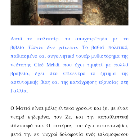
Αυτό το καλοκαίρι το αποχαιρέτησα με το
βιβλίο
Τίποτε δεν χάνεται.
Το βαθιά πολιτικό,
παθιασμένο και συγκινητικό νουάρ μυθιστόρημα της
νεότατης Cloé Mehdi, που έχει τιμηθεί με πολλά
βραβεία, έχει στο επίκεντρο το ζήτημα της
αστυνομικής βίας και της κατάχρησης εξουσίας στη
Γαλλία.
Ο Ματιά είναι μόλις έντεκα χρονών και ζει με έναν
νεαρό κηδεμόνα, τον Ζε, και την καταθλιπτική
σύντροφό του. Ο πατέρας του έχει αυτοκτονήσει,
μετά την εν ψυχρώ δολοφονία ενός ισλαμόφωνου