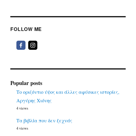
FOLLOW ME
Popular posts
Το οριζόντιο ύψος και άλλες αφύσικες ιστορίες,
Αργύρης Χιόνης
4 views
Τα βιβλία που δεν ξεχνάς
4 views