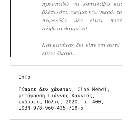
προσπαθώ να καταλάβω και
βλέπω ότι, ακόμα και νεκρό, το
παρελθόν δεν είναι ποτέ
αληθινά θαμμένο!
Και κανένας δεν είπε ότι αυτό
είναι δίκαιο…
Info

Τίποτε δεν χάνεται
, Cloé Mehdi, 
μετάφραση Γιάννης Καυκιάς, 
εκδόσεις Πόλις, 2020, σ. 400, 
ISBN 978-960-435-718-5