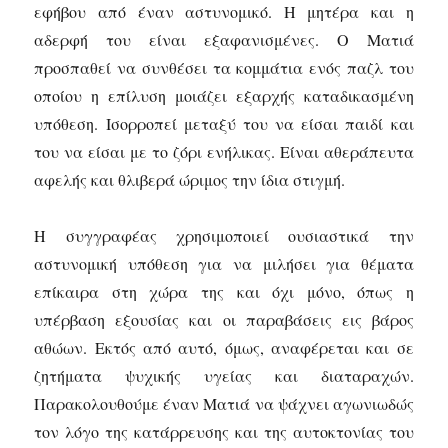
εφήβου από έναν αστυνομικό. Η μητέρα και η
αδερφή του είναι εξαφανισμένες. Ο Ματιά
προσπαθεί να συνθέσει τα κομμάτια ενός παζλ του
οποίου η επίλυση μοιάζει εξαρχής καταδικασμένη
υπόθεση. Ισορροπεί μεταξύ του να είσαι παιδί και
του να είσαι με το ζόρι ενήλικας. Είναι αθεράπευτα
αφελής και θλιβερά ώριμος την ίδια στιγμή.
Η συγγραφέας χρησιμοποιεί ουσιαστικά την
αστυνομική υπόθεση για να μιλήσει για θέματα
επίκαιρα στη χώρα της και όχι μόνο, όπως η
υπέρβαση εξουσίας και οι παραβάσεις εις βάρος
αθώων. Εκτός από αυτό, όμως, αναφέρεται και σε
ζητήματα ψυχικής υγείας και διαταραχών.
Παρακολουθούμε έναν Ματιά να ψάχνει αγωνιωδώς
τον λόγο της κατάρρευσης και της αυτοκτονίας του