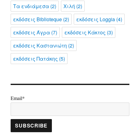
Τα ενδιάμεσα
(2)
Χιλή
(2)
εκδόσεις Biblioteque
(2)
εκδόσεις Loggia
(4)
εκδόσεις Άγρα
(7)
εκδόσεις Κάκτος
(3)
εκδόσεις Καστανιώτη
(2)
εκδόσεις Πατάκης
(5)
Email*