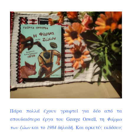
Πάρα πολλά έχουν γραφτεί για δύο από τα
σπουδαιότερα έργα του George Orwell, τη
Φάρμα
των ζώων
και το
1984
δηλαδή. Και αρκετές εκδόσεις