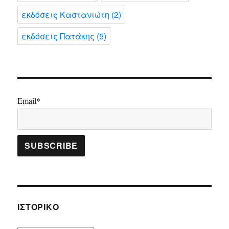
εκδόσεις Καστανιώτη
(2)
εκδόσεις Πατάκης
(5)
Email*
ΙΣΤΟΡΙΚΌ