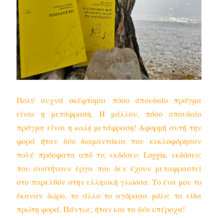
Πολύ συχνά σκέφτομαι πόσο σπουδαίο πράγμα
είναι η μετάφραση. Ή μάλλον, πόσο σπουδαίο
πράγμα είναι η
καλή
μετάφραση! Αφορμή αυτή την
φορά ήταν δύο διαμαντάκια που κυκλοφόρησαν
πολύ πρόσφατα από τις εκδόσεις Loggia, εκδόσεις
που συστήνουν έργα που δεν έχουν μεταφραστεί
στο παρελθόν στην ελληνική γλώσσα. Το ένα μου το
έκαναν δώρο, το άλλο το αγόρασα μόλις το είδα
πρώτη φορά. Πάντως, ήταν και τα δύο υπέροχα!