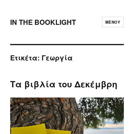
IN THE BOOKLIGHT
ΜΕΝΟΎ
Ετικέτα:
Γεωργία
Τα βιβλία του Δεκέμβρη