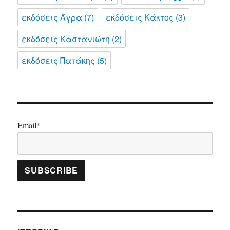
εκδόσεις Άγρα
(7)
εκδόσεις Κάκτος
(3)
εκδόσεις Καστανιώτη
(2)
εκδόσεις Πατάκης
(5)
Email*