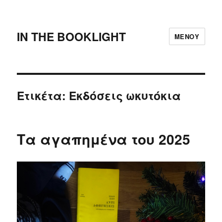
IN THE BOOKLIGHT
ΜΕΝΟΎ
Ετικέτα:
Εκδόσεις ωκυτόκια
Τα αγαπημένα του 2025