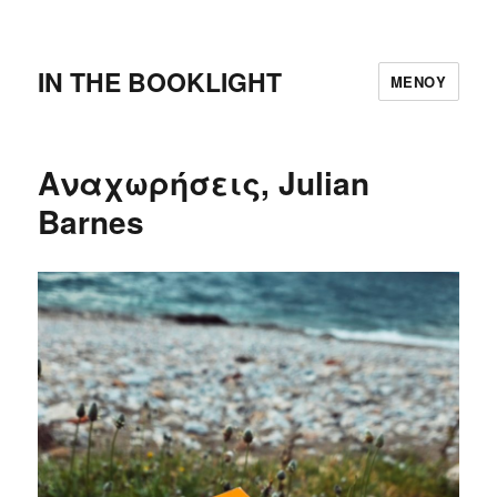
IN THE BOOKLIGHT
ΜΕΝΟΎ
Αναχωρήσεις, Julian
Barnes