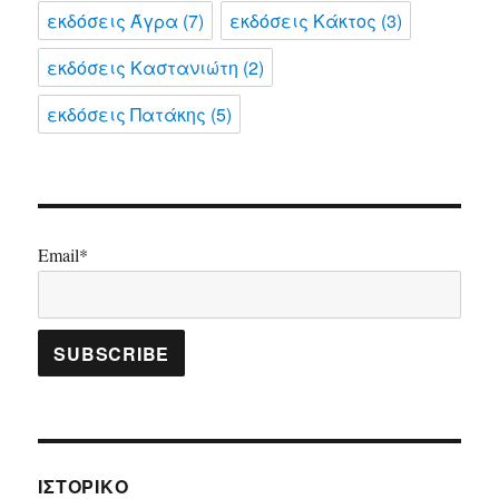
εκδόσεις Άγρα
(7)
εκδόσεις Κάκτος
(3)
εκδόσεις Καστανιώτη
(2)
εκδόσεις Πατάκης
(5)
Email*
ΙΣΤΟΡΙΚΌ