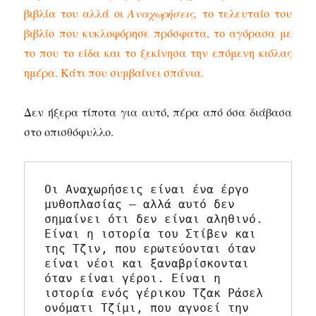
βιβλία του αλλά οι
Αναχωρήσεις,
το τελευταίο του
βιβλίο που κυκλοφόρησε πρόσφατα, το αγόρασα με
το που το είδα και το ξεκίνησα την επόμενη κιόλας
ημέρα. Κάτι που συμβαίνει σπάνια.
Δεν ήξερα τίποτα για αυτό, πέρα από όσα διάβασα
στο οπισθόφυλλο.
Οι Αναχωρήσεις είναι ένα έργο 
μυθοπλασίας – αλλά αυτό δεν 
σημαίνει ότι δεν είναι αληθινό.
Είναι η ιστορία του Στίβεν και 
της Τζιν, που ερωτεύονται όταν 
είναι νέοι και ξαναβρίσκονται 
όταν είναι γέροι. Είναι η 
ιστορία ενός γέρικου Τζακ Ράσελ 
ονόματι Τζίμι, που αγνοεί την 