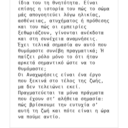
ίδια του τη θνητότητα. Είναι 
επίσης η ιστορία του πώς το σώμα 
μάς απογοητεύει λόγω ηλικίας, 
ασθένειας, ατυχήματος ή πρόθεσης 
και του πώς οι εμπειρίες 
ξεθωριάζουν, γίνονται ανέκδοτα 
και στη συνέχεια αναμνήσεις. 
Έχει τελικά σημασία αν αυτό που 
θυμόμαστε συνέβη πραγματικά; Ή 
παίζει ρόλο μόνο το ότι ήταν 
αρκετά σημαντικό ώστε να το 
θυμόμαστε;
Οι Αναχωρήσεις είναι ένα έργο 
που ξεκινά στο τέλος της ζωής, 
μα δεν τελειώνει εκεί. 
Πραγματεύεται τα μόνα πράγματα 
που έχουν στ’ αλήθεια σημασία: 
πώς βρίσκουμε την ευτυχία σ’ 
αυτή τη ζωή και πότε είναι η ώρα 
να πούμε αντίο.