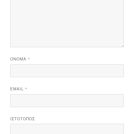
ΌΝΟΜΑ
*
EMAIL
*
ΙΣΤΌΤΟΠΟΣ