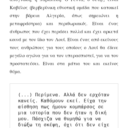
Καβύλος (βερβερίνικη εθνοτική ομάδα που κατοικεί
στην βόρεια Αλγερία, όπως σημειώνει η
μεταφράστρια) και περιθωριακός. Είναι ένας
άνθρωπος που έχει περάσει πολλά και έχει αρκετά
κοινά με τον ίδιο τον Λουί. Είναι ένας από εκείνους
τους ανθρώπους για τους οποίους ο Λουί θα έδινε
μεγάλο αγώνα για να τον υπερασπιστεί, για να τον
προστατεύσει. Είναι στα μάτια του και εκείνος
θύμα.
(...) Περίμενα. Αλλά δεν ερχόταν 
κανείς. Καθόμουν εκεί. Είχα την 
αίσθηση πως ήμουν κομπάρσος σε 
μια ιστορία που δεν ήταν η δική 
μου. Πάσχιζα να θυμηθώ για να 
διώξω τη σκέψη, όχι ότι δεν είχε 