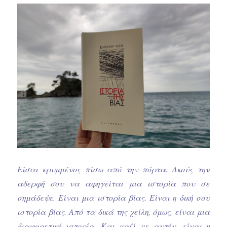
Είσαι κρυμμένος πίσω από την πόρτα. Ακούς την
αδερφή σου να αφηγείται μια ιστορία που σε
σημάδεψε. Είναι μια ιστορία βίας. Είναι η δική σου
ιστορία βίας. Από τα δικά της χείλη, όμως, είναι μια
διαφορετική ιστορία. Και μαζί με αυτήν, είναι η