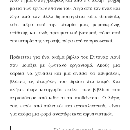
ματιά των τρίτων επάνω του. Λίγο από τον έναν και
λίγο από τον άλλο δημιουργείται κάτι σπουδαίο,
κάτι πέρα από την ιστορία μιας μεμονωμένης
επίθεσης και ενός τραυματικού βιασμού, πέρα από
την ιστορία της ντροπής, πέρα από το προσωπικό.
Πρόκειται για ένα ακόμα βιβλίο του Εντουάρ Λουί
που μοιάζει με ζωντανό οργανισμό. Ακούς μια
καρδιά να χτυπάει και μια ανάσα να ασθμαίνει,
βλέπεις τις σταγόνες του ιδρώτα στο λαιμό. Και
ανήκει στην κατηγορία εκείνη των βιβλίων που
περισσότερο από κάθε τι τα αισθάνεσαι. Ο λόγος
του, εκτός από πολιτικός και αποκαλυπτικός, είναι
για ακόμα μια φορά αναπόφευκτα αφυπνιστικός.
Γι’ αυτό πιστεύω πως η