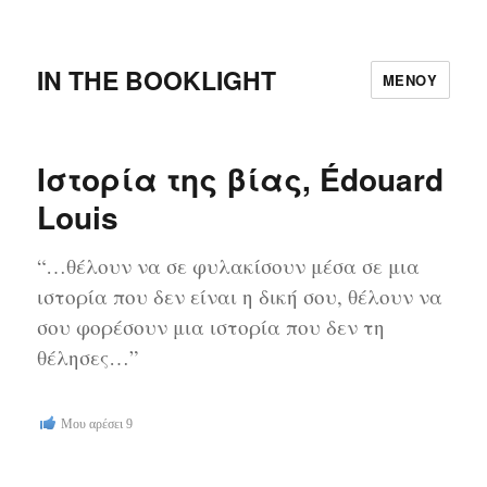
IN THE BOOKLIGHT
ΜΕΝΟΎ
Ιστορία της βίας, Édouard
Louis
“…θέλουν να σε φυλακίσουν μέσα σε μια
ιστορία που δεν είναι η δική σου, θέλουν να
σου φορέσουν μια ιστορία που δεν τη
θέλησες…”
Μου αρέσει
9