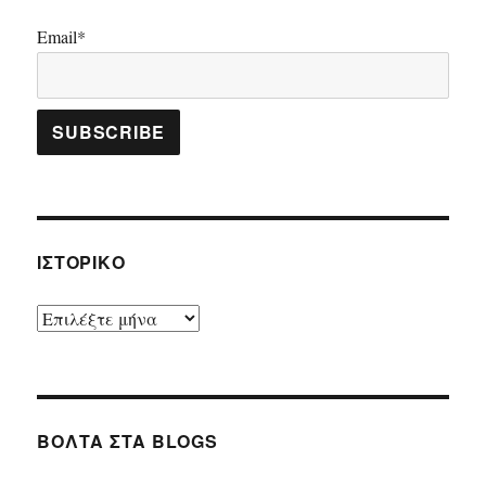
Email*
ΙΣΤΟΡΙΚΌ
Ιστορικό
ΒΌΛΤΑ ΣΤΑ BLOGS