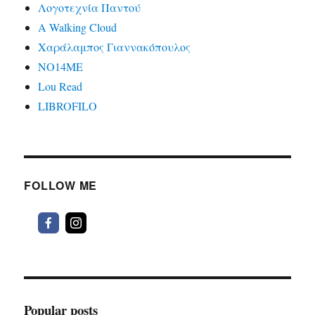
Λογοτεχνία Παντού
A Walking Cloud
Χαράλαμπος Γιαννακόπουλος
ΝΟ14ΜΕ
Lou Read
LIBROFILO
FOLLOW ME
Popular posts