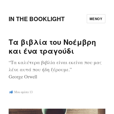
IN THE BOOKLIGHT
ΜΕΝΟΎ
Τα βιβλία του Νοέμβρη
και ένα τραγούδι
“Τα καλύτερα βιβλία είναι εκείνα που μας
λένε αυτά που ήδη ξέρουμε.”
George Orwell
Μου αρέσει
13