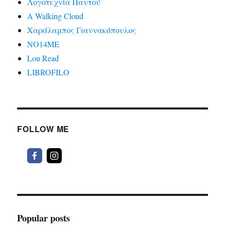
Λογοτεχνία Παντού
A Walking Cloud
Χαράλαμπος Γιαννακόπουλος
ΝΟ14ΜΕ
Lou Read
LIBROFILO
FOLLOW ME
Popular posts