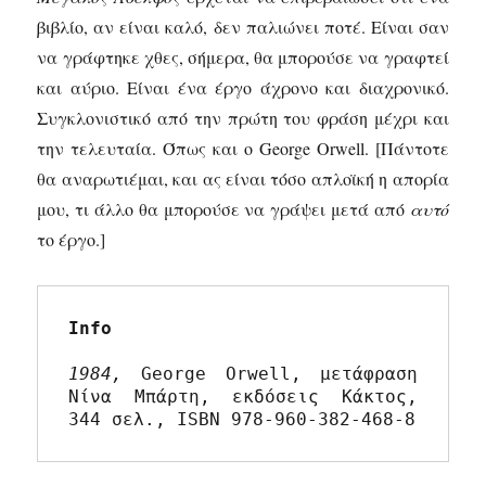
βιβλίο, αν είναι καλό, δεν παλιώνει ποτέ. Είναι σαν
να γράφτηκε χθες, σήμερα, θα μπορούσε να γραφτεί
και αύριο. Είναι ένα έργο άχρονο και διαχρονικό.
Συγκλονιστικό από την πρώτη του φράση μέχρι και
την τελευταία. Όπως και ο George Orwell. [Πάντοτε
θα αναρωτιέμαι, και ας είναι τόσο απλοϊκή η απορία
μου, τι άλλο θα μπορούσε να γράψει μετά από
αυτό
το έργο.]
Info
1984, 
George Orwell, μετάφραση 
Νίνα Μπάρτη, εκδόσεις Κάκτος, 
344 σελ., ISBN 978-960-382-468-8