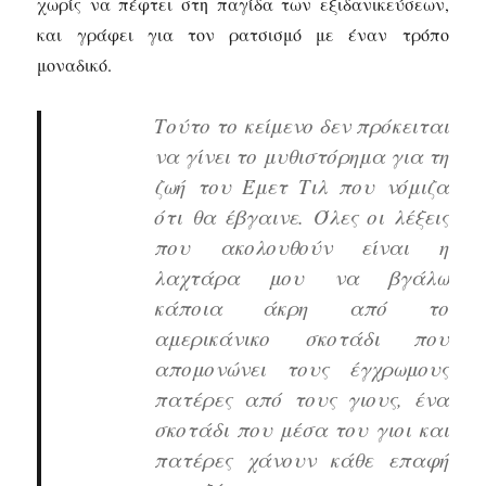
χωρίς να πέφτει στη παγίδα των εξιδανικεύσεων,
και γράφει για τον ρατσισμό με έναν τρόπο
μοναδικό.
Τούτο το κείμενο δεν πρόκειται
να γίνει το μυθιστόρημα για τη
ζωή του Έμετ Τιλ που νόμιζα
ότι θα έβγαινε. Όλες οι λέξεις
που ακολουθούν είναι η
λαχτάρα μου να βγάλω
κάποια άκρη από το
αμερικάνικο σκοτάδι που
απομονώνει τους έγχρωμους
πατέρες από τους γιους, ένα
σκοτάδι που μέσα του γιοι και
πατέρες χάνουν κάθε επαφή