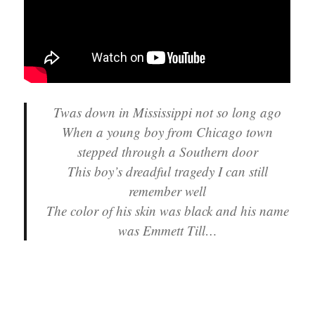
Twas down in Mississippi not so long ago
When a young boy from Chicago town
stepped through a Southern door
This boy’s dreadful tragedy I can still
remember well
The color of his skin was black and his name
was Emmett Till…