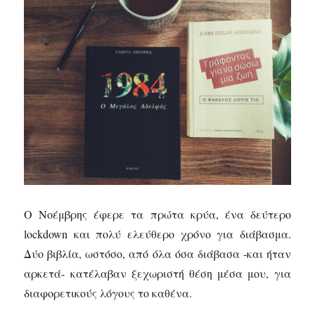
Ο Νοέμβρης έφερε τα πρώτα κρύα, ένα δεύτερο
lockdown και πολύ ελεύθερο χρόνο για διάβασμα.
Δύο βιβλία, ωστόσο, από όλα όσα διάβασα -και ήταν
αρκετά- κατέλαβαν ξεχωριστή θέση μέσα μου, για
διαφορετικούς λόγους το καθένα.