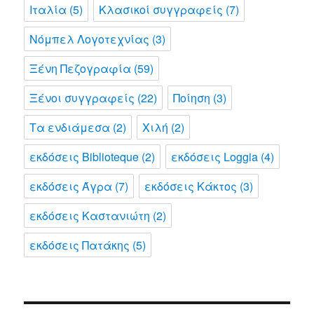
Ιταλία
(5)
Κλασικοί συγγραφείς
(7)
Νόμπελ Λογοτεχνίας
(3)
Ξένη Πεζογραφία
(59)
Ξένοι συγγραφείς
(22)
Ποίηση
(3)
Τα ενδιάμεσα
(2)
Χιλή
(2)
εκδόσεις Biblioteque
(2)
εκδόσεις Loggia
(4)
εκδόσεις Άγρα
(7)
εκδόσεις Κάκτος
(3)
εκδόσεις Καστανιώτη
(2)
εκδόσεις Πατάκης
(5)