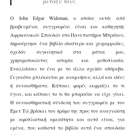
μεταξύ τους.
Ο John Edgar Wideman, ο οποίος εκτός από
βραβευμένος συγγραφέας είναι και καθηγητής
Αφρικανικών Σπουδών στο Πανεπιστήμιο Μπράουν,
δημιούργησε ένα βιβλίο ιδιαίτερο και χειμαρρώδες,
σχεδόν συγκινητικό στα μάτια μου,
χρησιμοποιώντας ιστορία και μυθοπλασία.
Εναλλάσσει το ένα με το άλλο σχεδόν αθόρυβα.
Γεγονότα μπλέκονται με αναμνήσεις αλλά και ιδέες
ή συναισθήματα. Κάποιες φορές εκφράζει το τι
έγινε, και κάποιες το τι θα μπορούσε να είχε γίνει.
Η συναισθηματική σύνδεση του συγγραφέα με τον
Έμετ Τιλ βρίσκει τον δρόμο της προς τον αναγνώστη
με αφοπλιστική αμεσότητα και αυτό είναι, για
εμένα, που καθιστά το βιβλίο αυτό ένα σπουδαίο