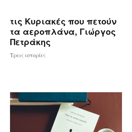
τις Κυριακές που πετούν
τα αεροπλάνα, Γιώργος
Πετράκης
Τρεις ιστορίες