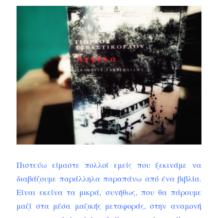
Πιστεύω είμαστε πολλοί εμείς που ξεκινάμε να
διαβάζουμε παράλληλα παραπάνω από ένα βιβλία.
Είναι εκείνα τα μικρά, συνήθως, που θα πάρουμε
μαζί στα μέσα μαζικής μεταφοράς, στην αναμονή