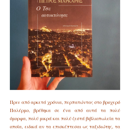
Πριν από αρκετά χρόνια, περπατώντας στο βροχερό
Παλέρμο, βρέθηκα σε ένα από αυτά τα πολύ
όμορφα, πολύ μικρά και πολύ ζεστά βιβλιοπωλεία τα
οποία, ειδικά αν τα επισκέπτεσαι ως ταξιδιώτης, τα