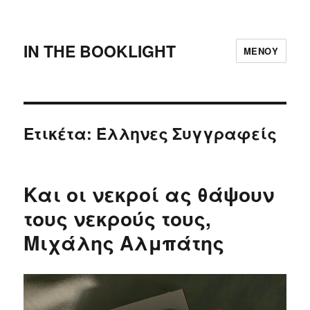
IN THE BOOKLIGHT
ΜΕΝΟΎ
Ετικέτα:
Έλληνες Συγγραφείς
Και οι νεκροί ας θάψουν
τους νεκρούς τους,
Μιχάλης Αλμπάτης