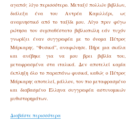
αγαπάς λίγο περισσότερο. Μεταξύ πολλών βιβλίων,
διάλεξα ένα του Αντρέα Καμιλλέρι, ως
αναμνηστικό από το ταξίδι μου. Λίγο πριν φύγω
ρώτησα τον συμπαθέστατο βιβλιοπώλη εάν τυχόν
γνωρίζει έναν συγγραφέα με το όνομα Πέτρος
Μάρκαρης. “Φυσικά”, αναφώνησε. Πήρε μια σκάλα
και ανέβηκε για να μου βρει βιβλία του,
μεταφρασμένα στα ιταλικά. Δεν αποτελεί καμία
έκπληξη όλο το παραπάνω φυσικά, καθώς ο Πέτρος
Μάρκαρης αποτελεί, μάλλον, τον πιο μεταφρασμένο
και διαβασμένο Έλληνα συγγραφέα αστυνομικών
μυθιστορημάτων.
“Ο Τσε αυτοκτόνησε, Πέτρος Μάρ
Διαβάστε περισσότερα